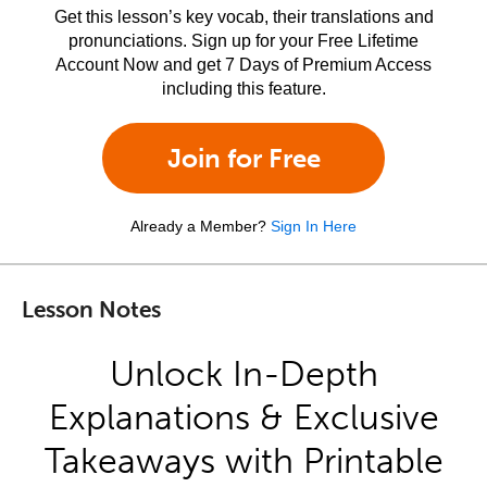
Get this lesson’s key vocab, their translations and
pronunciations. Sign up for your Free Lifetime
Account Now and get 7 Days of Premium Access
including this feature.
Join for Free
Already a Member?
Sign In Here
Lesson Notes
Unlock In-Depth
Explanations & Exclusive
Takeaways with Printable