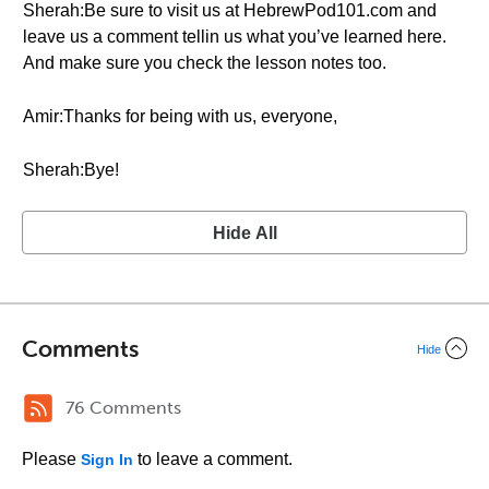
Sherah:Be sure to visit us at HebrewPod101.com and
leave us a comment tellin us what you’ve learned here.
And make sure you check the lesson notes too.
Amir:Thanks for being with us, everyone,
Sherah:Bye!
Hide All
Comments
Hide
76 Comments
Please
to leave a comment.
Sign In