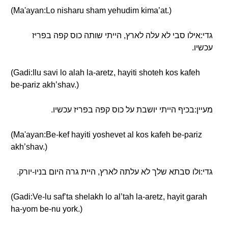
(Ma'ayan:Lo nisharu sham yehudim kima’at.)
גדי:אילו סבי לא עלה לארץ, הייתי שותה כוס קפה בפריז
עכשיו.
(Gadi:Ilu savi lo alah la-aretz, hayiti shoteh kos kafeh
be-pariz akh’shav.)
מעיין:בכיף הייתי יושבת על כוס קפה בפריז עכשיו.
(Ma'ayan:Be-kef hayiti yoshevet al kos kafeh be-pariz
akh’shav.)
גדי:ולו סבתא שלך לא עלתה לארץ, היית גרה היום בניו-יורק.
(Gadi:Ve-lu saf’ta shelakh lo al’tah la-aretz, hayit garah
ha-yom be-nu york.)