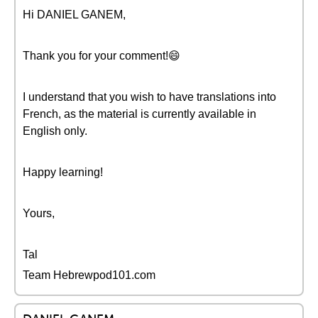
Hi DANIEL GANEM,
Thank you for your comment!😄
I understand that you wish to have translations into
French, as the material is currently available in
English only.
Happy learning!
Yours,
Tal
Team Hebrewpod101.com