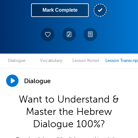
Mark Complete
Dialogue
Vocabulary
Lesson Notes
Lesson Transcrip
Dialogue
Want to Understand &
Master the Hebrew
Dialogue 100%?