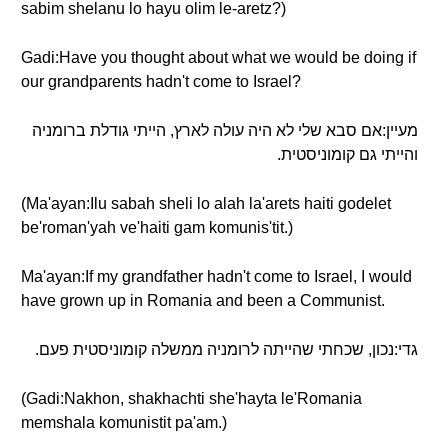
sabim shelanu lo hayu olim le-aretz?)
Gadi:Have you thought about what we would be doing if
our grandparents hadn't come to Israel?
מעיין:אם סבא שלי לא היה עולה לארץ, הייתי גודלת ברומניה
והייתי גם קומוניסטית.
(Ma'ayan:Ilu sabah sheli lo alah la'arets haiti godelet
be'roman'yah ve'haiti gam komunis'tit.)
Ma'ayan:If my grandfather hadn't come to Israel, I would
have grown up in Romania and been a Communist.
גדי:נכון, שכחתי שהייתה לרומניה ממשלה קומוניסטית פעם.
(Gadi:Nakhon, shakhachti she'hayta le'Romania
memshala komunistit pa'am.)