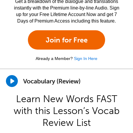
Get a breakdown of the dialogue and translations
instantly with the Premium line-by-line Audio. Sign
up for your Free Lifetime Account Now and get 7
Days of Premium Access including this feature.
Join for Free
Already a Member?
Sign In Here
Vocabulary (Review)
Learn New Words FAST
with this Lesson’s Vocab
Review List