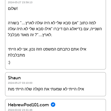
2024-05-27 23:59:13
שלום!
למה כתוב "אם סבא שלי לא היה עולה לארץ…" בשורה
השנייה, עם בדיאלוג הם דיברו "אילו סבא שלי לא היה עולה
לארץ…"? זה מאוד מבלבל.
אילו אתם כתבתם המשפט הזה נכון, אני לא הייתי
מתבלבלת
:)
Shaun
2024-05-27 03:10:00
אילו הייתי לא שמעתי את הקולה שלה הייתי מות
HebrewPod101.com
2024-03-02 23:31:46