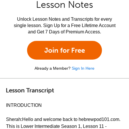
Lesson Notes
Unlock Lesson Notes and Transcripts for every
single lesson. Sign Up for a Free Lifetime Account
and Get 7 Days of Premium Access.
Join for Free
Already a Member?
Sign In Here
Lesson Transcript
INTRODUCTION
Sherah:Hello and welcome back to hebrewpod101.com.
This is Lower Intermediate Season 1, Lesson 11 -