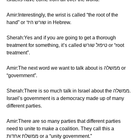
Amir:Interestingly, the wrist is called “the root of the
hand” or שורש היד in Hebrew.
Sherah:Yes and if you are going to get a thorough
treatment for something, it’s called טיפול שורש or “root
treatment”.
Amir:The next word we want to talk about is ממשלה or
“government”.
Sherah:There is so much talk in Israel about the ממשלה.
Israel’s government is a democracy made up of many
different parties.
Amir:There are so many parties that different parties
need to unite to make a coalition. They call this a
ממשלת אחדות or a “unity government.”