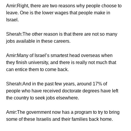
Amir:Right, there are two reasons why people choose to
leave. One is the lower wages that people make in
Israel.
Sherah:The other reason is that there are not so many
jobs available in these careers.
Amir:Many of Israel’s smartest head overseas when
they finish university, and there is really not much that
can entice them to come back.
Sherah:And in the past few years, around 17% of
people who have received doctorate degrees have left
the country to seek jobs elsewhere.
Amir:The government now has a program to try to bring
some of these Israelis and their families back home.