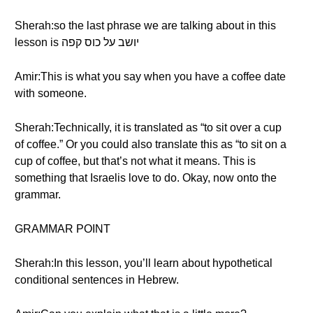
Sherah:so the last phrase we are talking about in this
lesson is יושב על כוס קפה
Amir:This is what you say when you have a coffee date
with someone.
Sherah:Technically, it is translated as “to sit over a cup
of coffee.” Or you could also translate this as “to sit on a
cup of coffee, but that’s not what it means. This is
something that Israelis love to do. Okay, now onto the
grammar.
GRAMMAR POINT
Sherah:In this lesson, you’ll learn about hypothetical
conditional sentences in Hebrew.