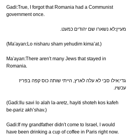
Gadi:True, I forgot that Romania had a Communist
government once.
מעיין:לא נשארו שם יהודים כמעט.
(Ma'ayan:Lo nisharu sham yehudim kima’at.)
Ma'ayan:There aren't many Jews that stayed in
Romania.
גדי:אילו סבי לא עלה לארץ, הייתי שותה כוס קפה בפריז
עכשיו.
(Gadi:Ilu savi lo alah la-aretz, hayiti shoteh kos kafeh
be-pariz akh’shav.)
Gadi:If my grandfather didn't come to Israel, I would
have been drinking a cup of coffee in Paris right now.