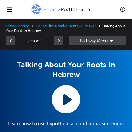
Lesson Library
Sound Like a Native Hebrew Speaker
Talking About
Your Roots in Hebrew
Lesson 4
Talking About Your Roots in
Hebrew
Learn how to use hypothetical conditional sentences