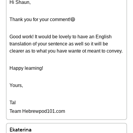
Hi Shaun,
Thank you for your comment!😄
Good work! It would be lovely to have an English
translation of your sentence as well so it will be
clearer as to what you have wante ot meant to convey.
Happy learning!
Yours,
Tal
Team Hebrewpod101.com
Ekaterina